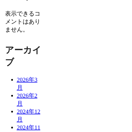
表示できるコ
メントはあり
ません。
アーカイ
ブ
2026年3
月
2026年2
月
2024年12
月
2024年11