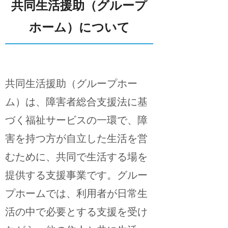
共同生活援助（グループ
ホーム）について
共同生活援助（グループホー
ム）は、障害者総合支援法に基
づく福祉サービスの一環で、障
害を持つ方が自立した生活を営
むために、共同で生活する場を
提供する支援事業です。グルー
プホームでは、利用者が日常生
活の中で必要とする支援を受け