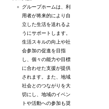
グループホームは、利
用者が将来的により自
立した生活を送れるよ
うにサポートします。
生活スキルの向上や社
会参加の促進を目指
し、個々の能力や目標
に合わせた支援が提供
されます。また、地域
社会とのつながりを大
切にし、地域のイベン
トや活動への参加も奨