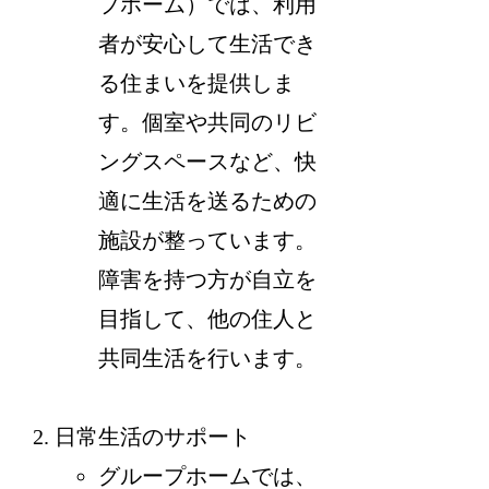
プホーム）では、利用
者が安心して生活でき
る住まいを提供しま
す。個室や共同のリビ
ングスペースなど、快
適に生活を送るための
施設が整っています。
障害を持つ方が自立を
目指して、他の住人と
共同生活を行います。
日常生活のサポート
グループホームでは、