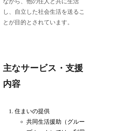
ながら、他の住人と共に生活
し、自立した社会生活を送るこ
とが目的とされています。
主なサービス・支援
内容
住まいの提供
共同生活援助（グルー