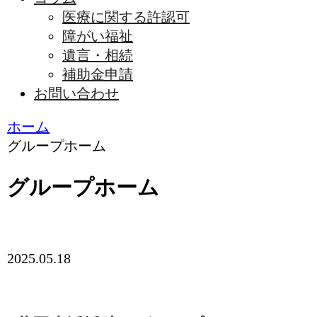
医療に関する許認可
障がい福祉
遺言・相続
補助金申請
お問い合わせ
ホーム
グループホーム
グループホーム
2025.05.18