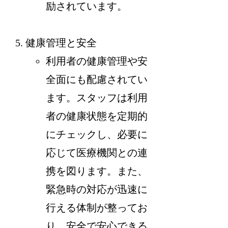
励されています。
健康管理と安全
利用者の健康管理や安
全面にも配慮されてい
ます。スタッフは利用
者の健康状態を定期的
にチェックし、必要に
応じて医療機関との連
携を図ります。また、
緊急時の対応が迅速に
行える体制が整ってお
り、安全で安心できる