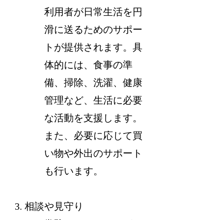
利用者が日常生活を円
滑に送るためのサポー
トが提供されます。具
体的には、食事の準
備、掃除、洗濯、健康
管理など、生活に必要
な活動を支援します。
また、必要に応じて買
い物や外出のサポート
も行います。
相談や見守り