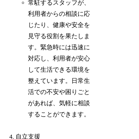
常駐するスタッフが、
利用者からの相談に応
じたり、健康や安全を
見守る役割を果たしま
す。緊急時には迅速に
対応し、利用者が安心
して生活できる環境を
整えています。日常生
活での不安や困りごと
があれば、気軽に相談
することができます。
自立支援