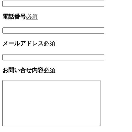
電話番号
必須
メールアドレス
必須
お問い合せ内容
必須