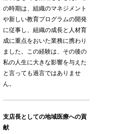
の時期は、組織のマネジメント
や新しい教育プログラムの開発
に従事し、組織の成長と人材育
成に重点をおいた業務に携わり
ました。この経験は、その後の
私の人生に大きな影響を与えた
と言っても過言ではありませ
ん。
支店長としての地域医療への貢
献