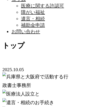
医療に関する許認可
障がい福祉
遺言・相続
補助金申請
お問い合わせ
トップ
2025.10.05