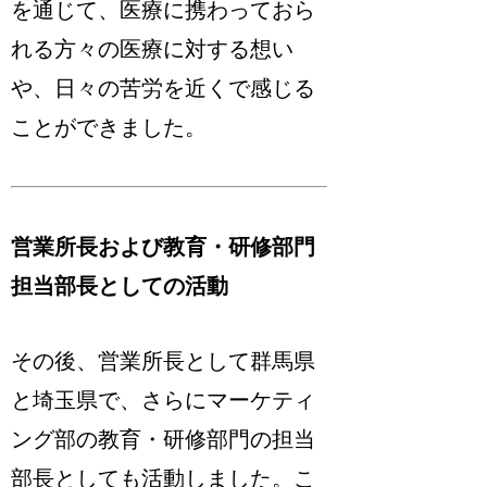
を通じて、医療に携わっておら
れる方々の医療に対する想い
や、日々の苦労を近くで感じる
ことができました。
営業所長および教育・研修部門
担当部長としての活動
その後、営業所長として群馬県
と埼玉県で、さらにマーケティ
ング部の教育・研修部門の担当
部長としても活動しました。こ