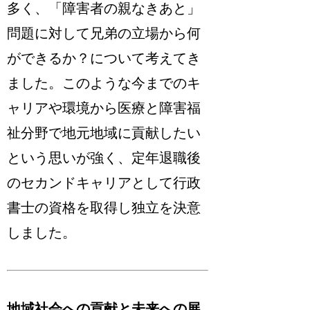
多く、「障害者の親なきあと」
問題に対して兄弟の立場から何
ができるか？について考えてき
ました。このような今までのキ
ャリアや環境から医療と障害福
祉分野で地元地域に貢献したい
という思いが強く、定年退職後
のセカンドキャリアとして行政
書士の資格を取得し独立を決意
しました。
地域社会への貢献と未来への展