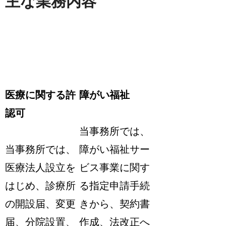
主な業務内容
医療に関する許
障がい福祉
認可
当事務所では、
当事務所では、
障がい福祉サー
医療法人設立を
ビス事業に関す
はじめ、診療所
る指定申請手続
の開設届、変更
きから、契約書
届、分院設置、
作成、法改正へ