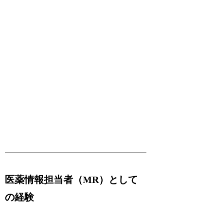
医薬情報担当者（MR）として
の経験