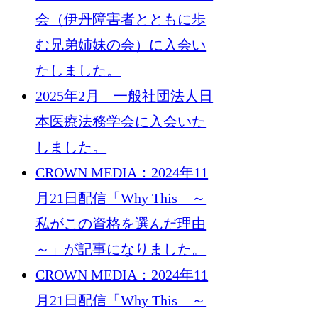
会（伊丹障害者とともに歩
む兄弟姉妹の会）に入会い
たしました。
2025年2月 一般社団法人日
本医療法務学会に入会いた
しました。
CROWN MEDIA：2024年11
月21日配信「Why This ～
私がこの資格を選んだ理由
～」が記事になりました。
CROWN MEDIA：2024年11
月21日配信「Why This ～