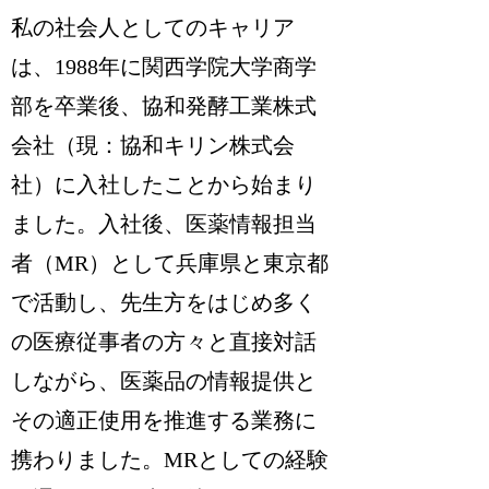
私の社会人としてのキャリア
は、1988年に関西学院大学商学
部を卒業後、協和発酵工業株式
会社（現：協和キリン株式会
社）に入社したことから始まり
ました。入社後、医薬情報担当
者（MR）として兵庫県と東京都
で活動し、先生方をはじめ多く
の医療従事者の方々と直接対話
しながら、医薬品の情報提供と
その適正使用を推進する業務に
携わりました。MRとしての経験