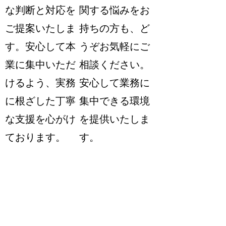
な判断と対応を
関する悩みをお
ご提案いたしま
持ちの方も、ど
す。安心して本
うぞお気軽にご
業に集中いただ
相談ください。
けるよう、実務
安心して業務に
に根ざした丁寧
集中できる環境
な支援を心がけ
を提供いたしま
ております。
す。