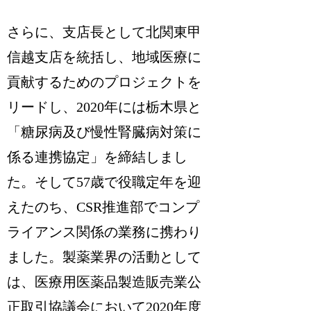
さらに、支店長として北関東甲
信越支店を統括し、地域医療に
貢献するためのプロジェクトを
リードし、2020年には栃木県と
「糖尿病及び慢性腎臓病対策に
係る連携協定」を締結しまし
た。そして57歳で役職定年を迎
えたのち、CSR推進部でコンプ
ライアンス関係の業務に携わり
ました。製薬業界の活動として
は、医療用医薬品製造販売業公
正取引協議会において2020年度