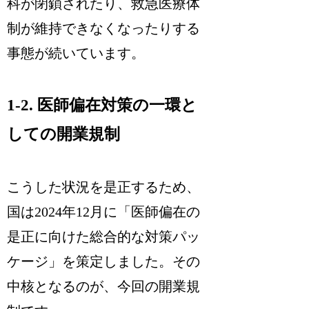
科が閉鎖されたり、救急医療体
制が維持できなくなったりする
事態が続いています。
1-2. 医師偏在対策の一環と
しての開業規制
こうした状況を是正するため、
国は2024年12月に「医師偏在の
是正に向けた総合的な対策パッ
ケージ」を策定しました。その
中核となるのが、今回の開業規