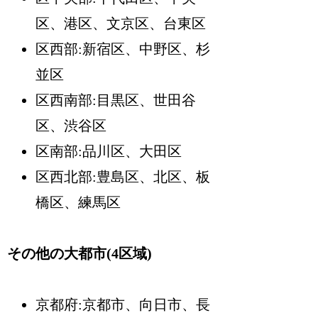
区、港区、文京区、台東区
区西部:新宿区、中野区、杉
並区
区西南部:目黒区、世田谷
区、渋谷区
区南部:品川区、大田区
区西北部:豊島区、北区、板
橋区、練馬区
その他の大都市(4区域)
京都府:京都市、向日市、長