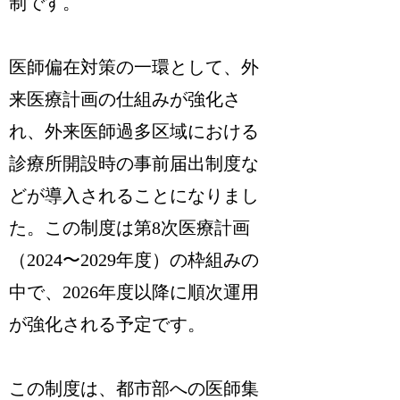
制です。
医師偏在対策の一環として、外
来医療計画の仕組みが強化さ
れ、外来医師過多区域における
診療所開設時の事前届出制度な
どが導入されることになりまし
た。この制度は第8次医療計画
（2024〜2029年度）の枠組みの
中で、2026年度以降に順次運用
が強化される予定です。
この制度は、都市部への医師集