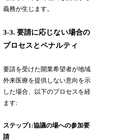
義務が生じます。
3-3. 要請に応じない場合の
プロセスとペナルティ
要請を受けた開業希望者が地域
外来医療を提供しない意向を示
した場合、以下のプロセスを経
ます:
ステップ1:協議の場への参加要
請