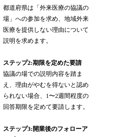
都道府県は「外来医療の協議の
場」への参加を求め、地域外来
医療を提供しない理由について
説明を求めます。
ステップ2:期限を定めた要請
協議の場での説明内容を踏ま
え、理由がやむを得ないと認め
られない場合、1〜2週間程度の
回答期限を定めて要請します。
ステップ3:開業後のフォローア