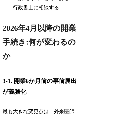
行政書士に相談する
2026年4月以降の開業
手続き:何が変わるの
か
3-1. 開業6か月前の事前届出
が義務化
最も大きな変更点は、外来医師