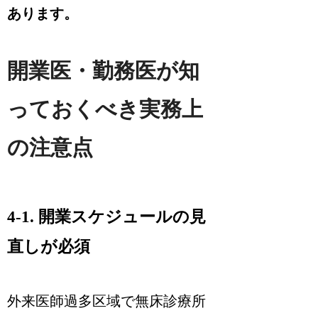
あります。
開業医・勤務医が知
っておくべき実務上
の注意点
4-1. 開業スケジュールの見
直しが必須
外来医師過多区域で無床診療所