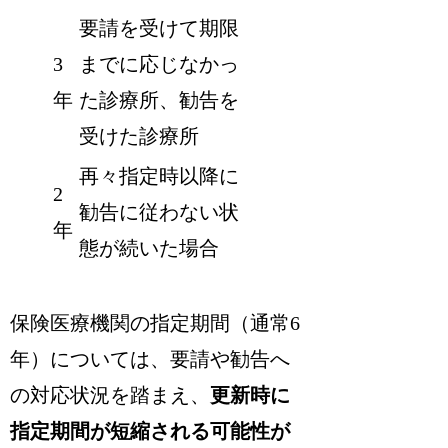
要請を受けて期限
3
までに応じなかっ
年
た診療所、勧告を
受けた診療所
再々指定時以降に
2
勧告に従わない状
年
態が続いた場合
保険医療機関の指定期間（通常6
年）については、要請や勧告へ
の対応状況を踏まえ、
更新時に
指定期間が短縮される可能性が