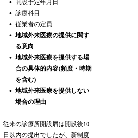
開設予定年月日
診療科目
従業者の定員
地域外来医療の提供に関す
る意向
地域外来医療を提供する場
合の具体的内容(頻度・時期
を含む)
地域外来医療を提供しない
場合の理由
従来の診療所開設届は開設後10
日以内の提出でしたが、新制度