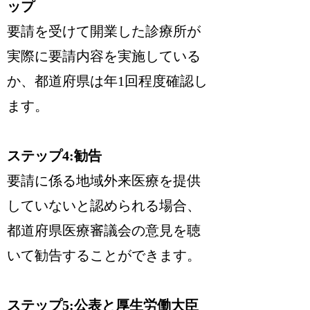
ップ
要請を受けて開業した診療所が
実際に要請内容を実施している
か、都道府県は年1回程度確認し
ます。
ステップ4:勧告
要請に係る地域外来医療を提供
していないと認められる場合、
都道府県医療審議会の意見を聴
いて勧告することができます。
ステップ5:公表と厚生労働大臣