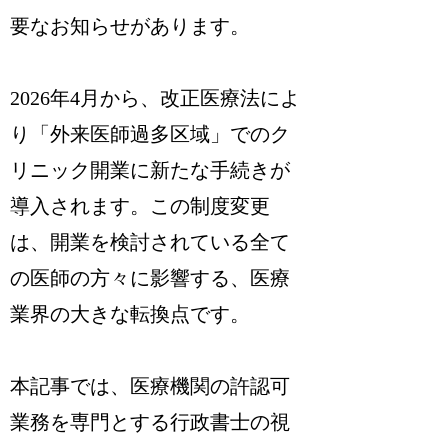
要なお知らせがあります。
2026年4月から、改正医療法によ
り「外来医師過多区域」でのク
リニック開業に新たな手続きが
導入されます。この制度変更
は、開業を検討されている全て
の医師の方々に影響する、医療
業界の大きな転換点です。
本記事では、医療機関の許認可
業務を専門とする行政書士の視