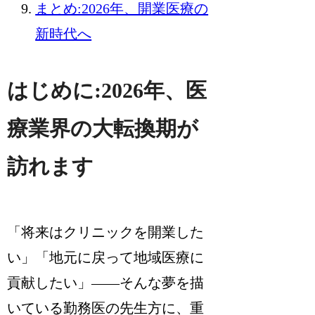
まとめ:2026年、開業医療の
新時代へ
はじめに:2026年、医
療業界の大転換期が
訪れます
「将来はクリニックを開業した
い」「地元に戻って地域医療に
貢献したい」——そんな夢を描
いている勤務医の先生方に、重