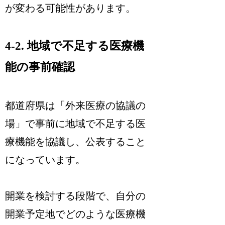
が変わる可能性があります。
4-2. 地域で不足する医療機
能の事前確認
都道府県は「外来医療の協議の
場」で事前に地域で不足する医
療機能を協議し、公表すること
になっています。
開業を検討する段階で、自分の
開業予定地でどのような医療機