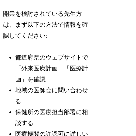
開業を検討されている先生方
は、まず以下の方法で情報を確
認してください:
都道府県のウェブサイトで
「外来医療計画」「医療計
画」を確認
地域の医師会に問い合わせ
る
保健所の医療担当部署に相
談する
医療機関の許認可に詳しい