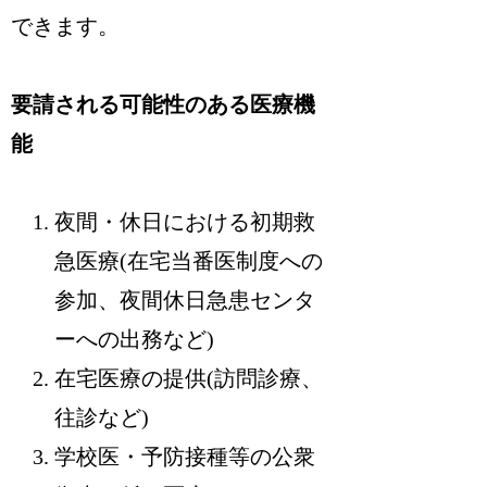
できます。
要請される可能性のある医療機
能
夜間・休日における初期救
急医療(在宅当番医制度への
参加、夜間休日急患センタ
ーへの出務など)
在宅医療の提供(訪問診療、
往診など)
学校医・予防接種等の公衆