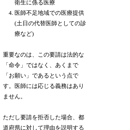
衛生に係る医療
医師不足地域での医療提供
(土日の代替医師としての診
療など)
重要なのは、この要請は法的な
「命令」ではなく、あくまで
「お願い」であるという点で
す。医師には応じる義務はあり
ません。
ただし要請を拒否した場合、都
道府県に対して理由を説明する