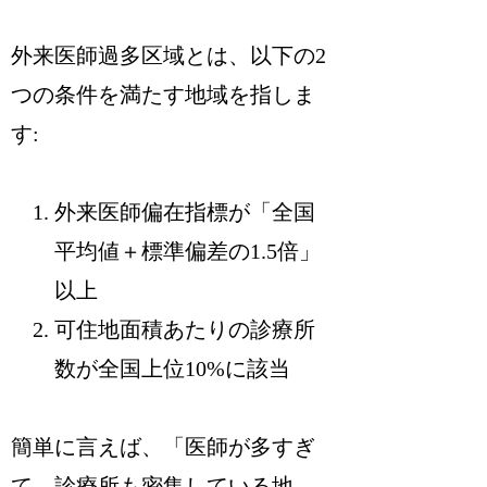
外来医師過多区域とは、以下の2
つの条件を満たす地域を指しま
す:
外来医師偏在指標が「全国
平均値＋標準偏差の1.5倍」
以上
可住地面積あたりの診療所
数が全国上位10%に該当
簡単に言えば、「医師が多すぎ
て、診療所も密集している地