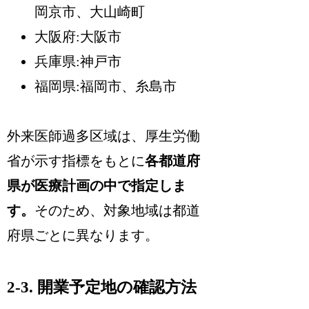
岡京市、大山崎町
大阪府:大阪市
兵庫県:神戸市
福岡県:福岡市、糸島市
外来医師過多区域は、厚生労働
省が示す指標をもとに
各都道府
県が医療計画の中で指定しま
す。
そのため、対象地域は都道
府県ごとに異なります。
2-3. 開業予定地の確認方法