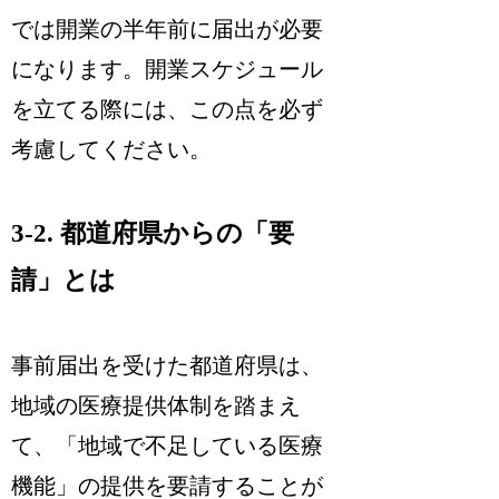
では開業の半年前に届出が必要
になります。開業スケジュール
を立てる際には、この点を必ず
考慮してください。
3-2. 都道府県からの「要
請」とは
事前届出を受けた都道府県は、
地域の医療提供体制を踏まえ
て、「地域で不足している医療
機能」の提供を要請することが