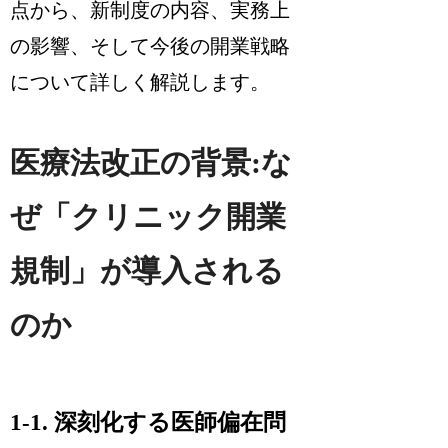
点から、新制度の内容、実務上
の影響、そして今後の開業戦略
について詳しく解説します。
医療法改正の背景:な
ぜ「クリニック開業
規制」が導入される
のか
1-1. 深刻化する医師偏在問