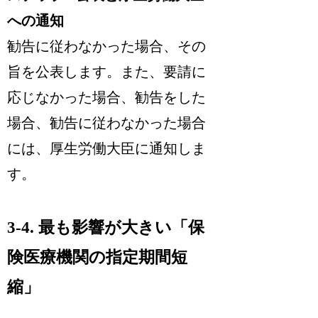
への通知
勧告に従わなかった場合、その
旨を公表します。また、要請に
応じなかった場合、勧告をした
場合、勧告に従わなかった場合
には、厚生労働大臣に通知しま
す。
3-4. 最も影響が大きい「保
険医療機関の指定期間短
縮」