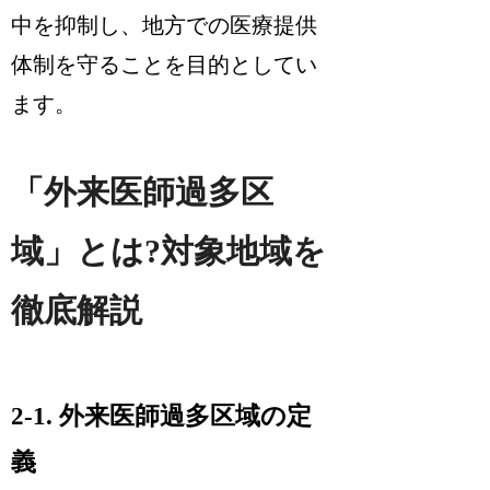
中を抑制し、地方での医療提供
体制を守ることを目的としてい
ます。
「外来医師過多区
域」とは?対象地域を
徹底解説
2-1. 外来医師過多区域の定
義