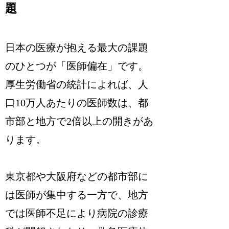
題
日本の医療が抱える最大の課題
のひとつが「医師偏在」です。
厚生労働省の統計によれば、人
口10万人あたりの医師数は、都
市部と地方で2倍以上の開きがあ
ります。
東京都や大阪府などの都市部に
は医師が集中する一方で、地方
では医師不足により病院の診療