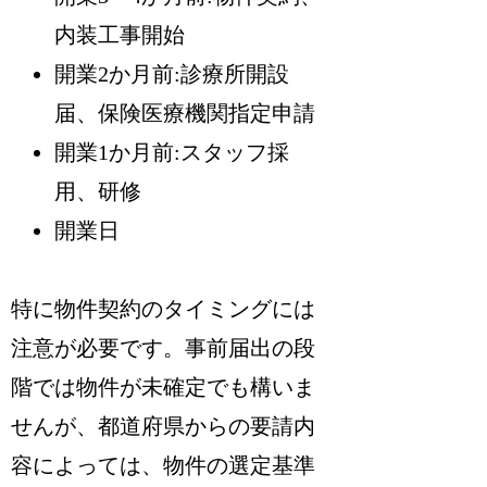
内装工事開始
開業2か月前:診療所開設
届、保険医療機関指定申請
開業1か月前:スタッフ採
用、研修
開業日
特に物件契約のタイミングには
注意が必要です。事前届出の段
階では物件が未確定でも構いま
せんが、都道府県からの要請内
容によっては、物件の選定基準