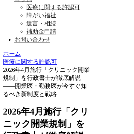
医療に関する許認可
障がい福祉
遺言・相続
補助金申請
お問い合わせ
ホーム
医療に関する許認可
2026年4月施行「クリニック開業
規制」を行政書士が徹底解説
——開業医・勤務医が今すぐ知
るべき新制度と戦略
2026年4月施行「クリ
ニック開業規制」を