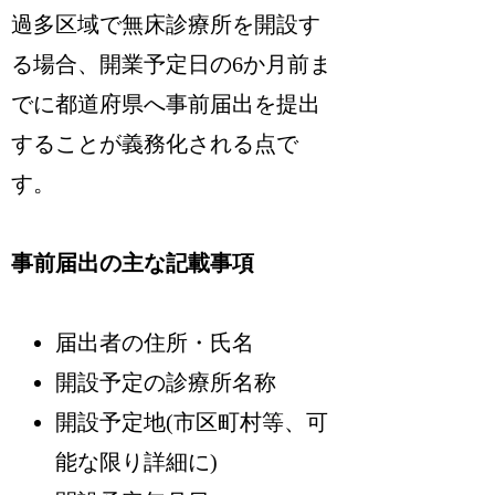
過多区域で無床診療所を開設す
る場合、開業予定日の6か月前ま
でに都道府県へ事前届出を提出
することが義務化される点で
す。
事前届出の主な記載事項
届出者の住所・氏名
開設予定の診療所名称
開設予定地(市区町村等、可
能な限り詳細に)