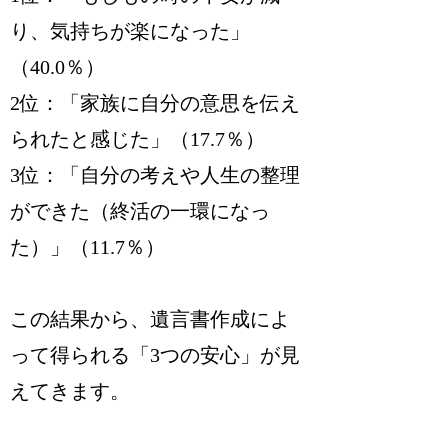
り、気持ちが楽になった」
（40.0％）
2位：「家族に自分の意思を伝え
られたと感じた」（17.7％）
3位：「自分の考えや人生の整理
ができた（終活の一環になっ
た）」（11.7％）
この結果から、遺言書作成によ
って得られる「3つの安心」が見
えてきます。