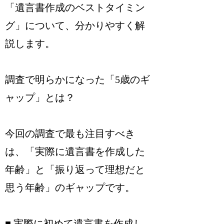
「遺言書作成のベストタイミン
グ」について、分かりやすく解
説します。
調査で明らかになった「5歳のギ
ャップ」とは？
今回の調査で最も注目すべき
は、「実際に遺言書を作成した
年齢」と「振り返って理想だと
思う年齢」のギャップです。
■ 実際に初めて遺言書を作成し