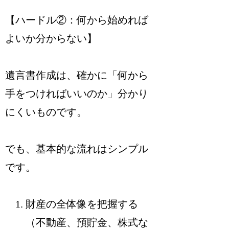
【ハードル②：何から始めれば
よいか分からない】
遺言書作成は、確かに「何から
手をつければいいのか」分かり
にくいものです。
でも、基本的な流れはシンプル
です。
財産の全体像を把握する
（不動産、預貯金、株式な