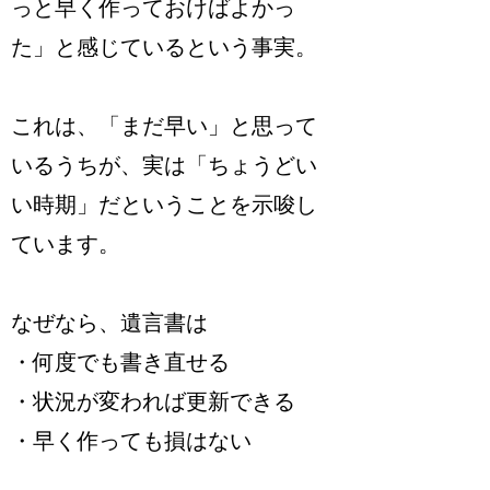
っと早く作っておけばよかっ
た」と感じているという事実。
これは、「まだ早い」と思って
いるうちが、実は「ちょうどい
い時期」だということを示唆し
ています。
なぜなら、遺言書は
・何度でも書き直せる
・状況が変われば更新できる
・早く作っても損はない