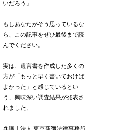
いだろう」
もしあなたがそう思っているな
ら、この記事をぜひ最後まで読
んでください。
実は、遺言書を作成した多くの
方が「もっと早く書いておけば
よかった」と感じているとい
う、興味深い調査結果が発表さ
れました。
弁護士法人 東京新宿法律事務所