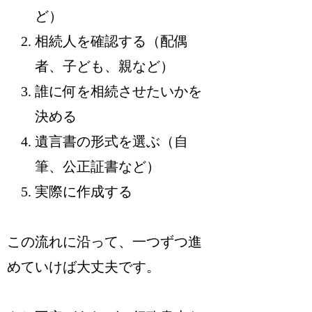
ど）
相続人を確認する（配偶
者、子ども、親など）
誰に何を相続させたいかを
決める
遺言書の形式を選ぶ（自
筆、公正証書など）
実際に作成する
この流れに沿って、一つずつ進
めていけば大丈夫です。