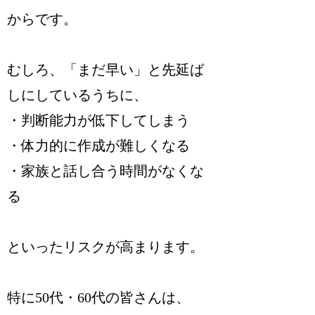
からです。
むしろ、「まだ早い」と先延ば
しにしているうちに、
・判断能力が低下してしまう
・体力的に作成が難しくなる
・家族と話し合う時間がなくな
る
といったリスクが高まります。
特に50代・60代の皆さんは、