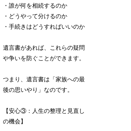
・誰が何を相続するのか
・どうやって分けるのか
・手続きはどうすればいいのか
遺言書があれば、これらの疑問
や争いを防ぐことができます。
つまり、遺言書は「家族への最
後の思いやり」なのです。
【安心③：人生の整理と見直し
の機会】