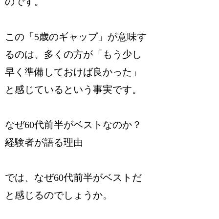
のです。
この「5歳のギャップ」が意味す
るのは、多くの方が「もう少し
早く準備しておけば良かった」
と感じているという事実です。
なぜ60代前半がベストなのか？
経験者が語る理由
では、なぜ60代前半がベストだ
と感じるのでしょうか。