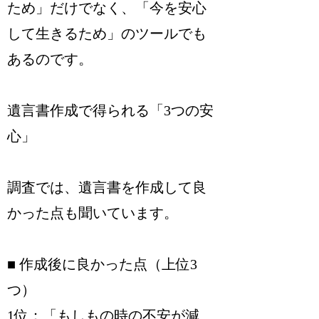
ため」だけでなく、「今を安心
して生きるため」のツールでも
あるのです。
遺言書作成で得られる「3つの安
心」
調査では、遺言書を作成して良
かった点も聞いています。
■ 作成後に良かった点（上位3
つ）
1位：「もしもの時の不安が減