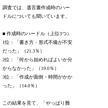
調査では、遺言書作成時のハー
ドルについても聞いています。
■ 作成時のハードル（上位3つ）
1位：「書き方・形式不備が不安
だった」（21.3％）
2位：「何から始めればよいか分
からなかった」（19.0％）
3位：「作成が面倒・時間がかか
った」（14.0％）
この結果を見て、「やっぱり難