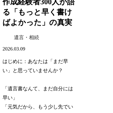
作成経験者300人が語
る「もっと早く書け
ばよかった」の真実
遺言・相続
2026.03.09
はじめに：あなたは「まだ早
い」と思っていませんか？
「遺言書なんて、まだ自分には
早い」
「元気だから、もう少し先でい