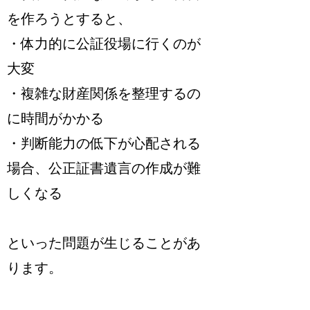
を作ろうとすると、
・体力的に公証役場に行くのが
大変
・複雑な財産関係を整理するの
に時間がかかる
・判断能力の低下が心配される
場合、公正証書遺言の作成が難
しくなる
といった問題が生じることがあ
ります。