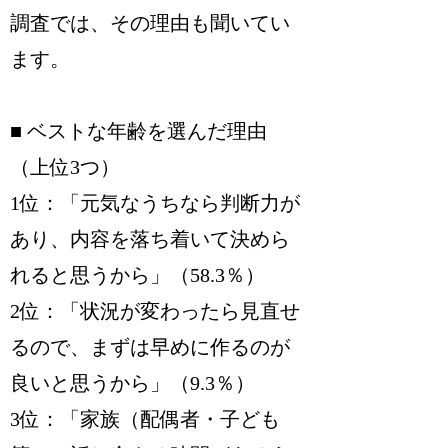
調査では、その理由も聞いてい
ます。
■ ベストな年齢を選んだ理由
（上位3つ）
1位：「元気なうちなら判断力が
あり、内容を落ち着いて決めら
れると思うから」（58.3％）
2位：「状況が変わったら見直せ
るので、まずは早めに作るのが
良いと思うから」（9.3％）
3位：「家族（配偶者・子ども