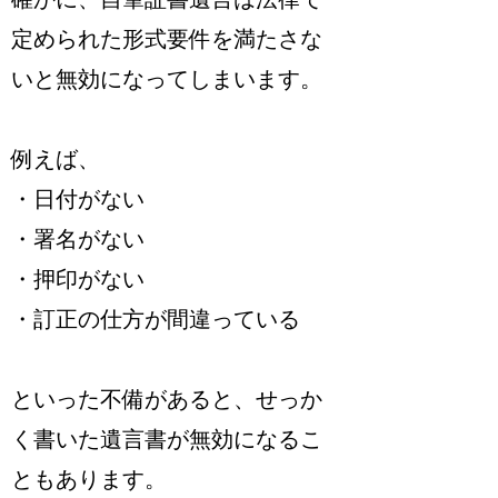
定められた形式要件を満たさな
いと無効になってしまいます。
例えば、
・日付がない
・署名がない
・押印がない
・訂正の仕方が間違っている
といった不備があると、せっか
く書いた遺言書が無効になるこ
ともあります。