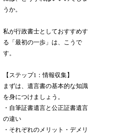
うか。
私が行政書士としておすすめす
る「最初の一歩」は、こうで
す。
【ステップ1：情報収集】
まずは、遺言書の基本的な知識
を身につけましょう。
・自筆証書遺言と公正証書遺言
の違い
・それぞれのメリット・デメリ