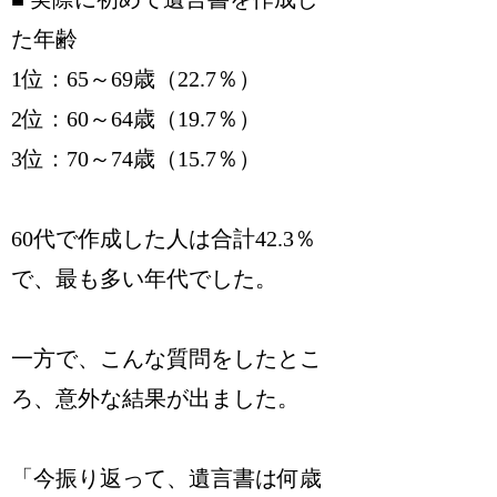
た年齢
1位：65～69歳（22.7％）
2位：60～64歳（19.7％）
3位：70～74歳（15.7％）
60代で作成した人は合計42.3％
で、最も多い年代でした。
一方で、こんな質問をしたとこ
ろ、意外な結果が出ました。
「今振り返って、遺言書は何歳