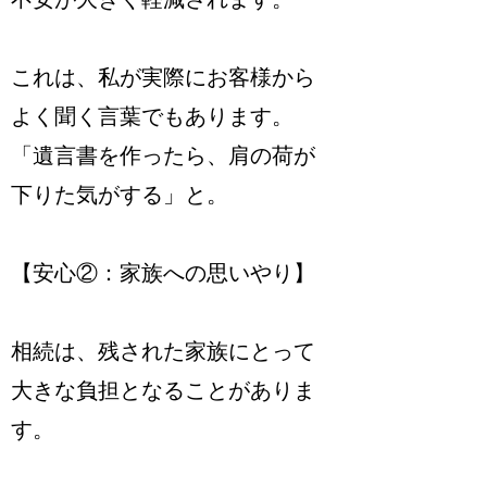
これは、私が実際にお客様から
よく聞く言葉でもあります。
「遺言書を作ったら、肩の荷が
下りた気がする」と。
【安心②：家族への思いやり】
相続は、残された家族にとって
大きな負担となることがありま
す。