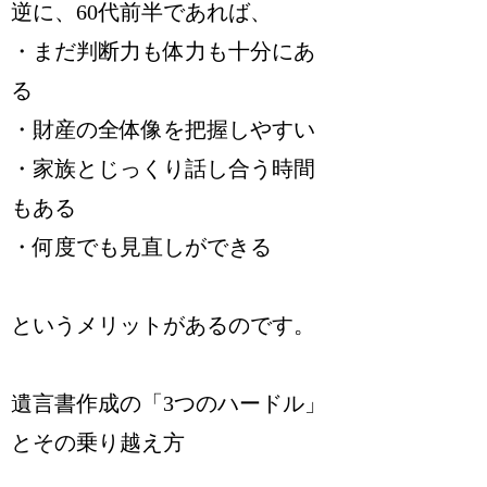
逆に、60代前半であれば、
・まだ判断力も体力も十分にあ
る
・財産の全体像を把握しやすい
・家族とじっくり話し合う時間
もある
・何度でも見直しができる
というメリットがあるのです。
遺言書作成の「3つのハードル」
とその乗り越え方