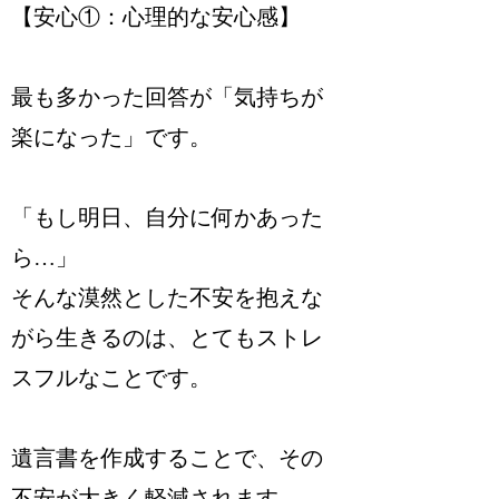
【安心①：心理的な安心感】
最も多かった回答が「気持ちが
楽になった」です。
「もし明日、自分に何かあった
ら…」
そんな漠然とした不安を抱えな
がら生きるのは、とてもストレ
スフルなことです。
遺言書を作成することで、その
不安が大きく軽減されます。