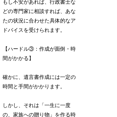
もし不安があれば、行政書士な
どの専門家に相談すれば、あな
たの状況に合わせた具体的なア
ドバイスを受けられます。
【ハードル③：作成が面倒・時
間がかかる】
確かに、遺言書作成には一定の
時間と手間がかかります。
しかし、それは「一生に一度
の、家族への贈り物」を作る時