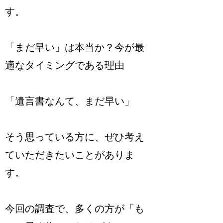
す。
「まだ早い」は本当か？今が最
適なタイミングである理由
「遺言書なんて、まだ早い」
そう思っている方に、ぜひ考え
ていただきたいことがありま
す。
今回の調査で、多くの方が「も