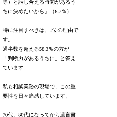
等）と話し合える時間があるう
ちに決めたいから」（8.7％）
特に注目すべきは、1位の理由で
す。
過半数を超える58.3％の方が
「判断力があるうちに」と答え
ています。
私も相談業務の現場で、この重
要性を日々痛感しています。
70代、80代になってから遺言書