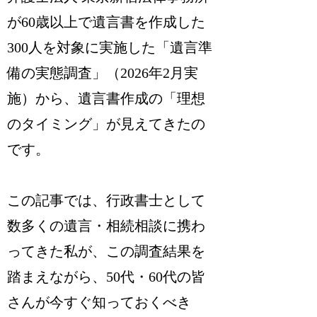
が60歳以上で遺言書を作成した
300人を対象に実施した「遺言準
備の実態調査」（2026年2月実
施）から、遺言書作成の「理想
のタイミング」が見えてきたの
です。
この記事では、行政書士として
数多くの遺言・相続相談に携わ
ってきた私が、この調査結果を
踏まえながら、50代・60代の皆
さんが今すぐ知っておくべき