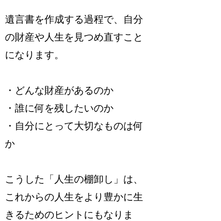
遺言書を作成する過程で、自分
の財産や人生を見つめ直すこと
になります。
・どんな財産があるのか
・誰に何を残したいのか
・自分にとって大切なものは何
か
こうした「人生の棚卸し」は、
これからの人生をより豊かに生
きるためのヒントにもなりま