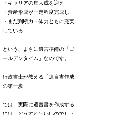
・キャリアの集大成を迎え
・資産形成が一定程度完成し
・まだ判断力・体力ともに充実
している
という、まさに遺言準備の「ゴ
ールデンタイム」なのです。
行政書士が教える「遺言書作成
の第一歩」
では、実際に遺言書を作成する
には、どうすればいいのでしょ