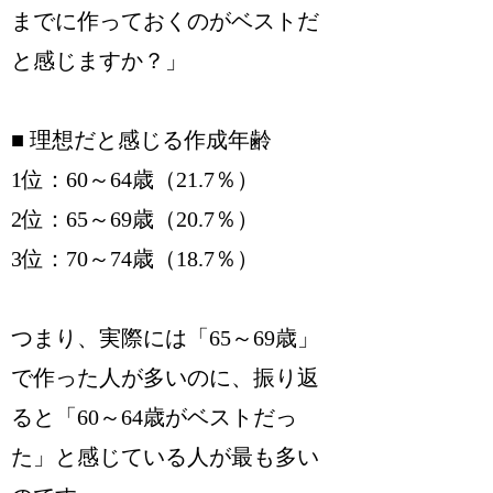
までに作っておくのがベストだ
と感じますか？」
■ 理想だと感じる作成年齢
1位：60～64歳（21.7％）
2位：65～69歳（20.7％）
3位：70～74歳（18.7％）
つまり、実際には「65～69歳」
で作った人が多いのに、振り返
ると「60～64歳がベストだっ
た」と感じている人が最も多い