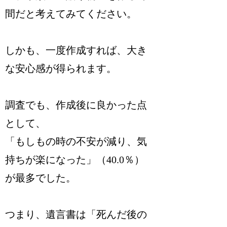
間だと考えてみてください。
しかも、一度作成すれば、大き
な安心感が得られます。
調査でも、作成後に良かった点
として、
「もしもの時の不安が減り、気
持ちが楽になった」（40.0％）
が最多でした。
つまり、遺言書は「死んだ後の