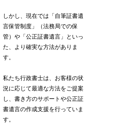
しかし、現在では「自筆証書遺
言保管制度」（法務局での保
管）や「公正証書遺言」といっ
た、より確実な方法がありま
す。
私たち行政書士は、お客様の状
況に応じて最適な方法をご提案
し、書き方のサポートや公正証
書遺言の作成支援を行っていま
す。