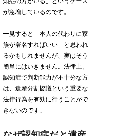
知症の方がいる」というケース
が急増しているのです。
一見すると「本人の代わりに家
族が署名すればいい」と思われ
るかもしれませんが、実はそう
簡単にはいきません。法律上、
認知症で判断能力が不十分な方
は、遺産分割協議という重要な
法律行為を有効に行うことがで
きないのです。
なぜ認知症だと遺産