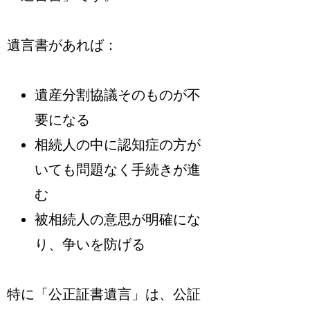
遺言書があれば：
遺産分割協議そのものが不
要になる
相続人の中に認知症の方が
いても問題なく手続きが進
む
被相続人の意思が明確にな
り、争いを防げる
特に「公正証書遺言」は、公証