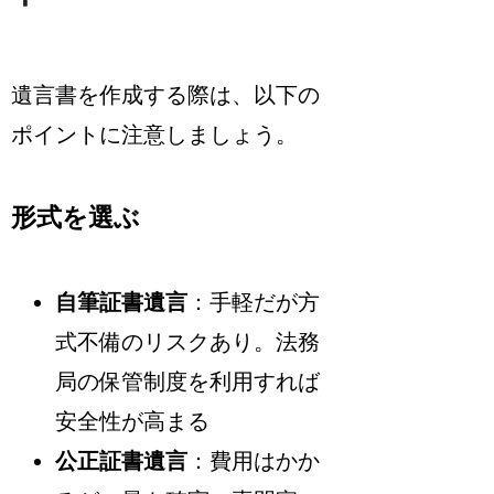
遺言書を作成する際は、以下の
ポイントに注意しましょう。
形式を選ぶ
自筆証書遺言
：手軽だが方
式不備のリスクあり。法務
局の保管制度を利用すれば
安全性が高まる
公正証書遺言
：費用はかか