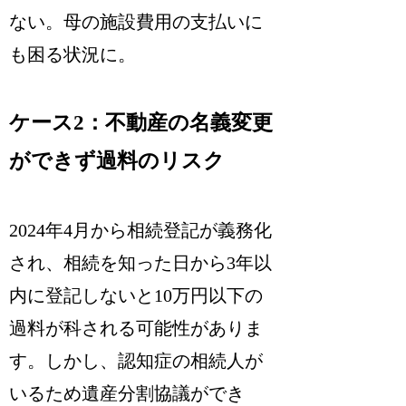
ない。母の施設費用の支払いに
も困る状況に。
ケース2：不動産の名義変更
ができず過料のリスク
2024年4月から相続登記が義務化
され、相続を知った日から3年以
内に登記しないと10万円以下の
過料が科される可能性がありま
す。しかし、認知症の相続人が
いるため遺産分割協議ができ