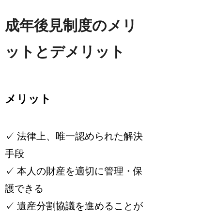
成年後見制度のメリ
ットとデメリット
メリット
✓ 法律上、唯一認められた解決
手段
✓ 本人の財産を適切に管理・保
護できる
✓ 遺産分割協議を進めることが