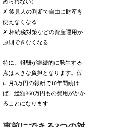
められない）
✗ 後見人の判断で自由に財産を
使えなくなる
✗ 相続税対策などの資産運用が
原則できなくなる
特に、報酬が継続的に発生する
点は大きな負担となります。仮
に月3万円の報酬で10年間続け
ば、総額360万円もの費用がかか
ることになります。
事前にできる3つの対