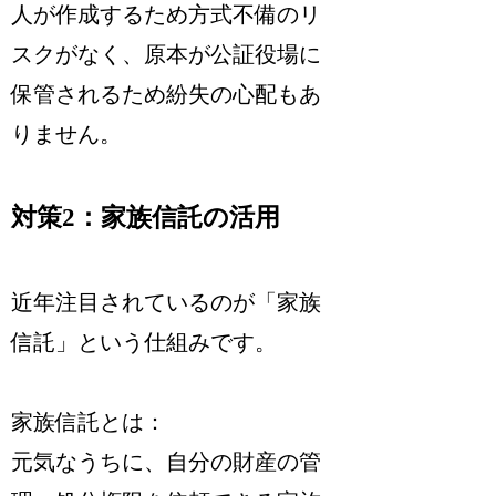
人が作成するため方式不備のリ
スクがなく、原本が公証役場に
保管されるため紛失の心配もあ
りません。
対策2：家族信託の活用
近年注目されているのが「家族
信託」という仕組みです。
家族信託とは：
元気なうちに、自分の財産の管