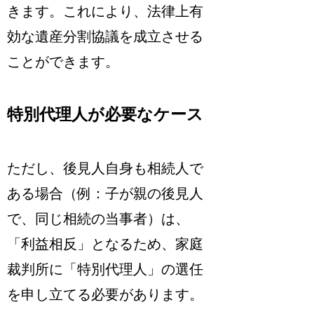
きます。これにより、法律上有
効な遺産分割協議を成立させる
ことができます。
特別代理人が必要なケース
ただし、後見人自身も相続人で
ある場合（例：子が親の後見人
で、同じ相続の当事者）は、
「利益相反」となるため、家庭
裁判所に「特別代理人」の選任
を申し立てる必要があります。