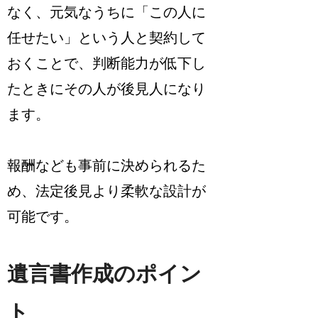
なく、元気なうちに「この人に
任せたい」という人と契約して
おくことで、判断能力が低下し
たときにその人が後見人になり
ます。
報酬なども事前に決められるた
め、法定後見より柔軟な設計が
可能です。
遺言書作成のポイン
ト