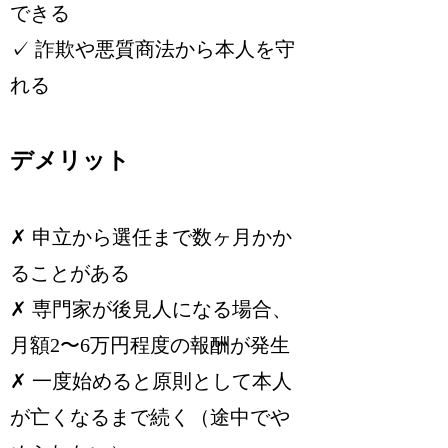
できる
✓ 詐欺や悪質商法から本人を守
れる
デメリット
✗ 申立から選任まで数ヶ月かか
ることがある
✗ 専門家が後見人になる場合、
月額2〜6万円程度の報酬が発生
✗ 一度始めると原則として本人
が亡くなるまで続く（途中でや