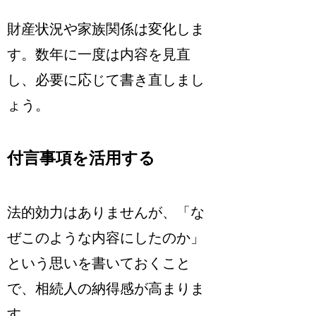
財産状況や家族関係は変化しま
す。数年に一度は内容を見直
し、必要に応じて書き直しまし
ょう。
付言事項を活用する
法的効力はありませんが、「な
ぜこのような内容にしたのか」
という思いを書いておくこと
で、相続人の納得感が高まりま
す。