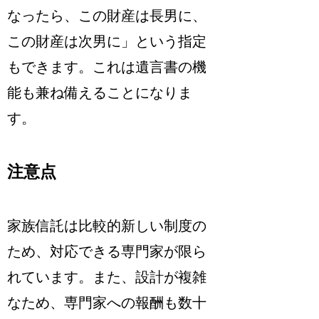
なったら、この財産は長男に、
この財産は次男に」という指定
もできます。これは遺言書の機
能も兼ね備えることになりま
す。
注意点
家族信託は比較的新しい制度の
ため、対応できる専門家が限ら
れています。また、設計が複雑
なため、専門家への報酬も数十