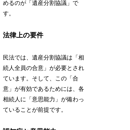
めるのが「遺産分割協議」で
す。
法律上の要件
民法では、遺産分割協議は「相
続人全員の合意」が必要とされ
ています。そして、この「合
意」が有効であるためには、各
相続人に「意思能力」が備わっ
ていることが前提です。