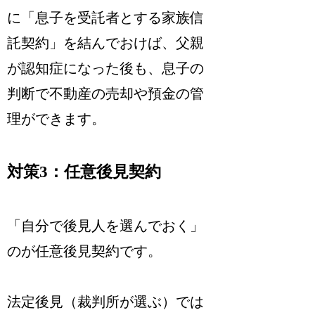
に「息子を受託者とする家族信
託契約」を結んでおけば、父親
が認知症になった後も、息子の
判断で不動産の売却や預金の管
理ができます。
対策3：任意後見契約
「自分で後見人を選んでおく」
のが任意後見契約です。
法定後見（裁判所が選ぶ）では