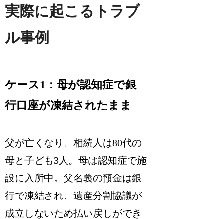
実際に起こるトラブ
ル事例
ケース1：母が認知症で銀
行口座が凍結されたまま
父が亡くなり、相続人は80代の
母と子ども3人。母は認知症で施
設に入所中。父名義の預金は銀
行で凍結され、遺産分割協議が
成立しないため払い戻しができ