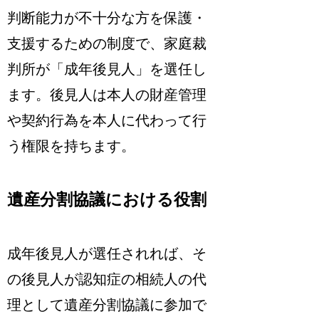
判断能力が不十分な方を保護・
支援するための制度で、家庭裁
判所が「成年後見人」を選任し
ます。後見人は本人の財産管理
や契約行為を本人に代わって行
う権限を持ちます。
遺産分割協議における役割
成年後見人が選任されれば、そ
の後見人が認知症の相続人の代
理として遺産分割協議に参加で