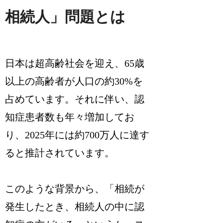
相続人」問題とは
日本は超高齢社会を迎え、65歳
以上の高齢者が人口の約30%を
占めています。それに伴い、認
知症患者数も年々増加してお
り、2025年には約700万人に達す
ると推計されています。
このような背景から、「相続が
発生したとき、相続人の中に認