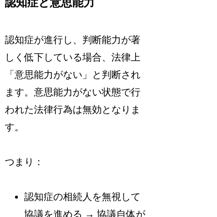
認知症と意思能力
認知症が進行し、判断能力が著
しく低下している場合、法律上
「意思能力がない」と判断され
ます。意思能力がない状態で行
われた法律行為は無効となりま
す。
つまり：
認知症の相続人を無視して
協議を進める → 協議自体が