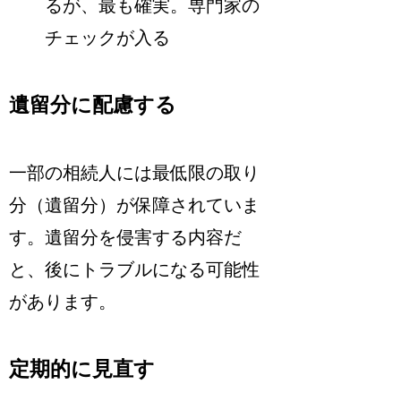
るが、最も確実。専門家の
チェックが入る
遺留分に配慮する
一部の相続人には最低限の取り
分（遺留分）が保障されていま
す。遺留分を侵害する内容だ
と、後にトラブルになる可能性
があります。
定期的に見直す