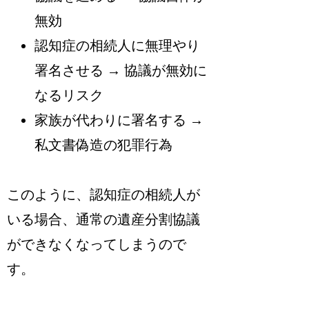
無効
認知症の相続人に無理やり
署名させる → 協議が無効に
なるリスク
家族が代わりに署名する →
私文書偽造の犯罪行為
このように、認知症の相続人が
いる場合、通常の遺産分割協議
ができなくなってしまうので
す。