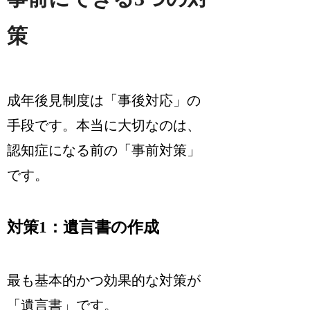
策
成年後見制度は「事後対応」の
手段です。本当に大切なのは、
認知症になる前の「事前対策」
です。
対策1：遺言書の作成
最も基本的かつ効果的な対策が
「遺言書」です。