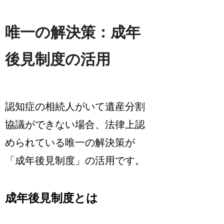
唯一の解決策：成年
後見制度の活用
認知症の相続人がいて遺産分割
協議ができない場合、法律上認
められている唯一の解決策が
「成年後見制度」の活用です。
成年後見制度とは