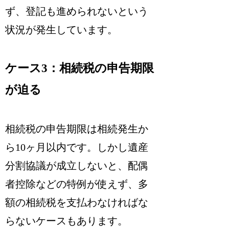
ず、登記も進められないという
状況が発生しています。
ケース3：相続税の申告期限
が迫る
相続税の申告期限は相続発生か
ら10ヶ月以内です。しかし遺産
分割協議が成立しないと、配偶
者控除などの特例が使えず、多
額の相続税を支払わなければな
らないケースもあります。