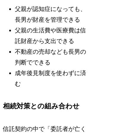
父親が認知症になっても、
長男が財産を管理できる
父親の生活費や医療費は信
託財産から支出できる
不動産の売却なども長男の
判断でできる
成年後見制度を使わずに済
む
相続対策との組み合わせ
信託契約の中で「委託者が亡く