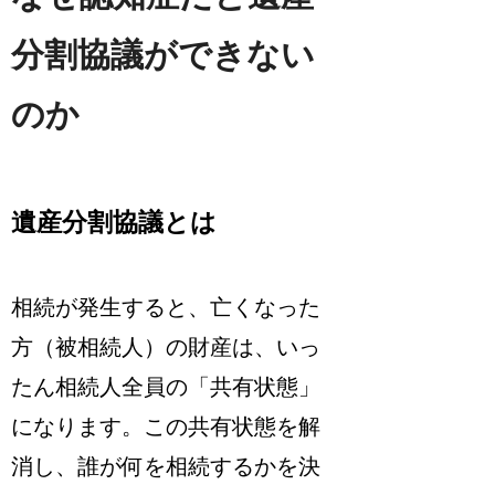
分割協議ができない
のか
遺産分割協議とは
相続が発生すると、亡くなった
方（被相続人）の財産は、いっ
たん相続人全員の「共有状態」
になります。この共有状態を解
消し、誰が何を相続するかを決