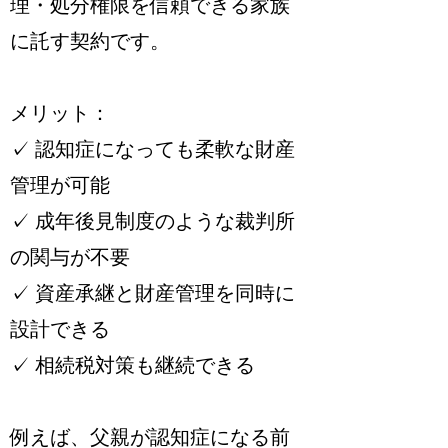
理・処分権限を信頼できる家族
に託す契約です。
メリット：
✓ 認知症になっても柔軟な財産
管理が可能
✓ 成年後見制度のような裁判所
の関与が不要
✓ 資産承継と財産管理を同時に
設計できる
✓ 相続税対策も継続できる
例えば、父親が認知症になる前