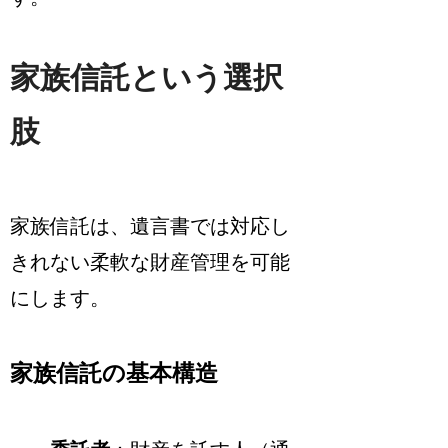
家族信託という選択
肢
家族信託は、遺言書では対応し
きれない柔軟な財産管理を可能
にします。
家族信託の基本構造