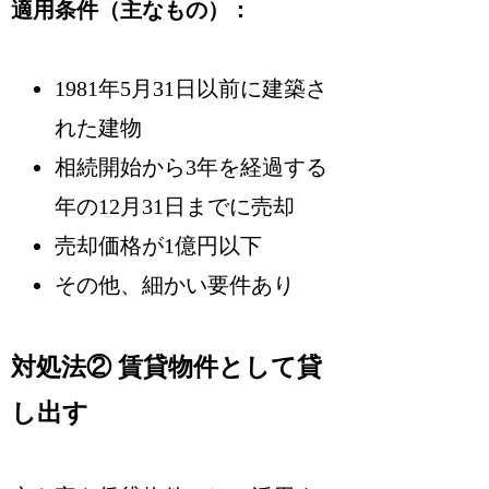
適用条件（主なもの）：
1981年5月31日以前に建築さ
れた建物
相続開始から3年を経過する
年の12月31日までに売却
売却価格が1億円以下
その他、細かい要件あり
対処法② 賃貸物件として貸
し出す