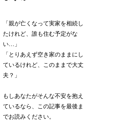
「親が亡くなって実家を相続し
たけれど、誰も住む予定がな
い…」
「とりあえず空き家のままにし
ているけれど、このままで大丈
夫？」
もしあなたがそんな不安を抱え
ているなら、この記事を最後ま
でお読みください。