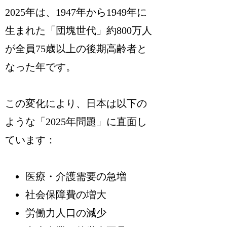
2025年は、1947年から1949年に
生まれた「団塊世代」約800万人
が全員75歳以上の後期高齢者と
なった年です。
この変化により、日本は以下の
ような「2025年問題」に直面し
ています：
医療・介護需要の急増
社会保障費の増大
労働力人口の減少