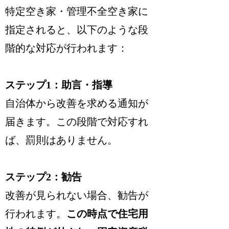
特定空き家・管理不全空き家に
指定されると、以下のような段
階的な対応が行われます：
ステップ1：助言・指導
自治体から改善を求める通知が
届きます。この段階で対応すれ
ば、罰則はありません。
ステップ2：勧告
改善が見られない場合、勧告が
行われます。
この時点で住宅用