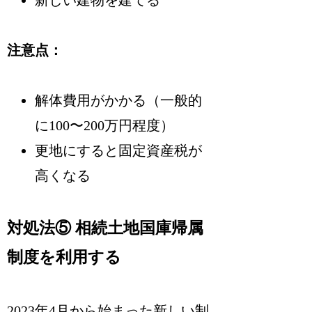
新しい建物を建てる
注意点：
解体費用がかかる（一般的
に100〜200万円程度）
更地にすると固定資産税が
高くなる
対処法⑤ 相続土地国庫帰属
制度を利用する
2023年4月から始まった新しい制