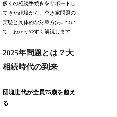
多くの相続手続きをサポートし
てきた経験から、空き家問題の
実態と具体的な対策方法につい
て、わかりやすく解説します。
2025年問題とは？大
相続時代の到来
団塊世代が全員75歳を超え
る