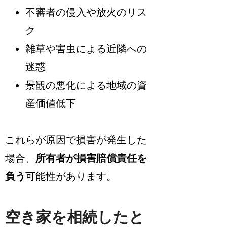
不審者の侵入や放火のリス
ク
雑草や害虫による近隣への
迷惑
景観の悪化による地域の資
産価値低下
これらが原因で損害が発生した
場合、
所有者が損害賠償責任を
負う
可能性があります。
空き家を相続したと