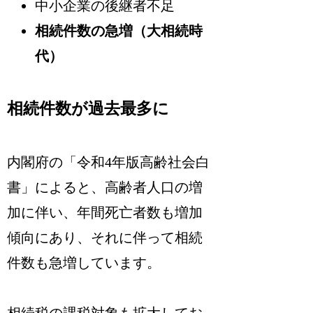
中小企業の後継者不足
相続件数の急増（大相続時
代）
相続件数が過去最多に
内閣府の「令和4年版高齢社会白
書」によると、高齢者人口の増
加に伴い、年間死亡者数も増加
傾向にあり、それに伴って相続
件数も急増しています。
相続税の課税対象も拡大してお