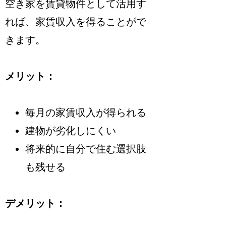
空き家を賃貸物件として活用す
れば、家賃収入を得ることがで
きます。
メリット：
毎月の家賃収入が得られる
建物が劣化しにくい
将来的に自分で住む選択肢
も残せる
デメリット：