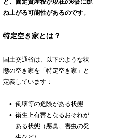
と、固定資産税が現在の6倍に跳
ね上がる可能性があるのです。
特定空き家とは？
国土交通省は、以下のような状
態の空き家を「特定空き家」と
定義しています：
倒壊等の危険がある状態
衛生上有害となるおそれが
ある状態（悪臭、害虫の発
生など）