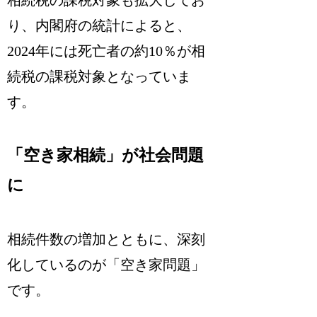
り、内閣府の統計によると、
2024年には死亡者の約10％が相
続税の課税対象となっていま
す。
「空き家相続」が社会問題
に
相続件数の増加とともに、深刻
化しているのが「空き家問題」
です。