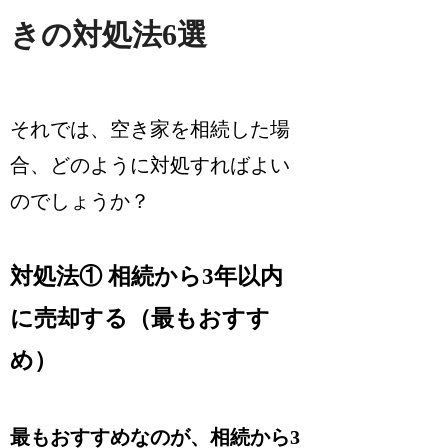
きの対処法6選
それでは、空き家を相続した場
合、どのように対処すればよい
のでしょうか？
対処法① 相続から3年以内
に売却する（最もおすす
め）
最もおすすめなのが、相続から3