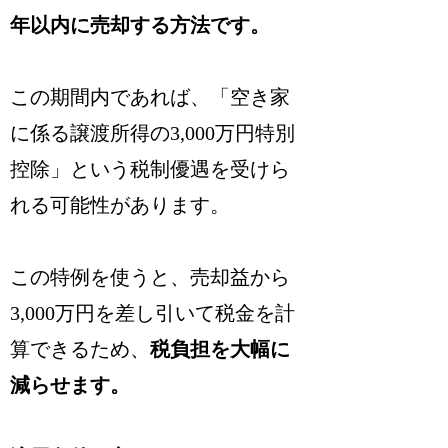
年以内に売却する方法です。
この期間内であれば、「空き家
に係る譲渡所得の3,000万円特別
控除」という税制優遇を受けら
れる可能性があります。
この特例を使うと、売却益から
3,000万円を差し引いて税金を計
算できるため、
税負担を大幅に
減らせます。