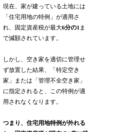
現在、家が建っている土地には
「住宅用地の特例」が適用さ
れ、固定資産税が最大
6分の1
ま
で減額されています。
しかし、空き家を適切に管理せ
ず放置した結果、「特定空き
家」または「管理不全空き家」
に指定されると、この特例が適
用されなくなります。
つまり、住宅用地特例が外れる