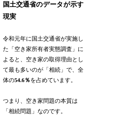
国土交通省のデータが示す
現実
令和元年に国土交通省が実施し
た「空き家所有者実態調査」に
よると、空き家の取得理由とし
て最も多いのが「相続」で、全
体の
54.6％
を占めています。
つまり、空き家問題の本質は
「相続問題」なのです。