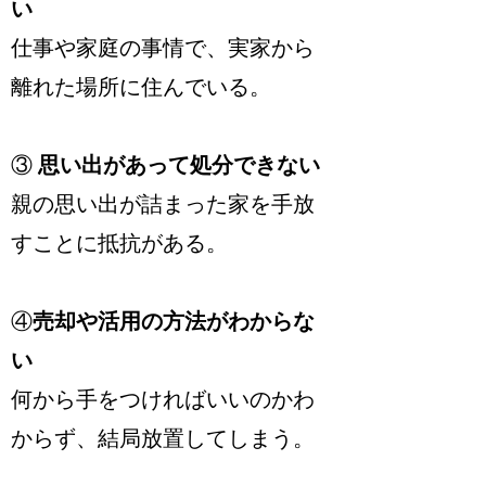
い
仕事や家庭の事情で、実家から
離れた場所に住んでいる。
③
思い出があって処分できない
親の思い出が詰まった家を手放
すことに抵抗がある。
④
売却や活用の方法がわからな
い
何から手をつければいいのかわ
からず、結局放置してしまう。