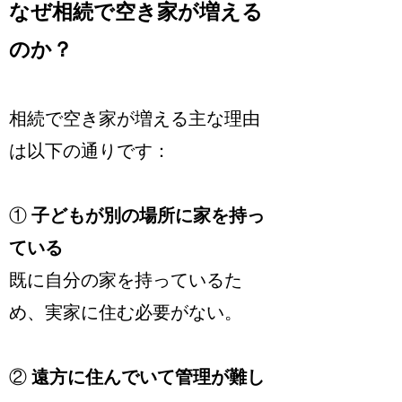
なぜ相続で空き家が増える
のか？
相続で空き家が増える主な理由
は以下の通りです：
①
子どもが別の場所に家を持っ
ている
既に自分の家を持っているた
め、実家に住む必要がない。
②
遠方に住んでいて管理が難し