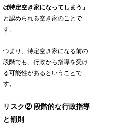
ば特定空き家になってしまう」
と認められる空き家のことで
す。
つまり、特定空き家になる前の
段階でも、行政から指導を受け
る可能性があるということで
す。
リスク② 段階的な行政指導
と罰則