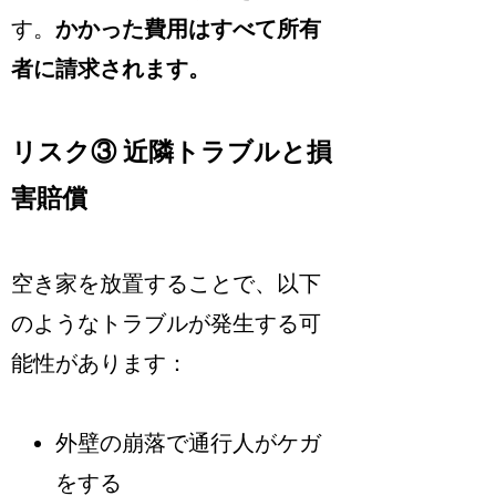
す。
かかった費用はすべて所有
者に請求されます。
リスク③ 近隣トラブルと損
害賠償
空き家を放置することで、以下
のようなトラブルが発生する可
能性があります：
外壁の崩落で通行人がケガ
をする