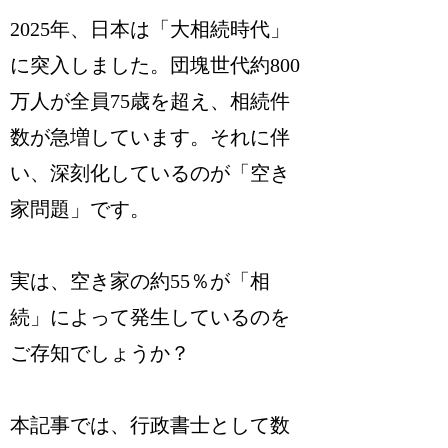
2025年、日本は「大相続時代」
に突入しました。団塊世代約800
万人が全員75歳を超え、相続件
数が急増しています。それに伴
い、深刻化しているのが「空き
家問題」です。
実は、空き家の約55％が「相
続」によって発生しているのを
ご存知でしょうか？
本記事では、行政書士として数