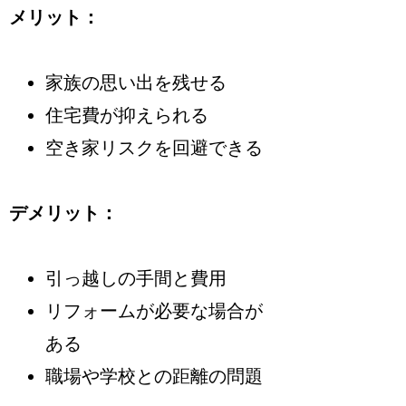
メリット：
家族の思い出を残せる
住宅費が抑えられる
空き家リスクを回避できる
デメリット：
引っ越しの手間と費用
リフォームが必要な場合が
ある
職場や学校との距離の問題