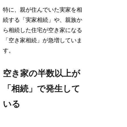
特に、親が住んでいた実家を相
続する「実家相続」や、親族か
ら相続した住宅が空き家になる
「空き家相続」が急増していま
す。
空き家の半数以上が
「相続」で発生して
いる