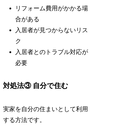
リフォーム費用がかかる場
合がある
入居者が見つからないリス
ク
入居者とのトラブル対応が
必要
対処法③ 自分で住む
実家を自分の住まいとして利用
する方法です。