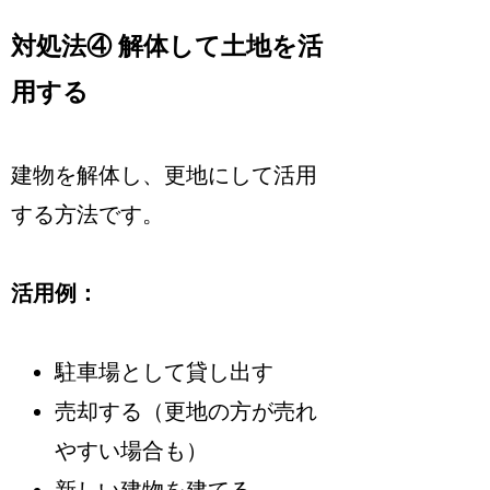
対処法④ 解体して土地を活
用する
建物を解体し、更地にして活用
する方法です。
活用例：
駐車場として貸し出す
売却する（更地の方が売れ
やすい場合も）