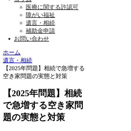
医療に関する許認可
障がい福祉
遺言・相続
補助金申請
お問い合わせ
ホーム
遺言・相続
【2025年問題】相続で急増する
空き家問題の実態と対策
【2025年問題】相続
で急増する空き家問
題の実態と対策