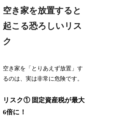
空き家を放置すると
起こる恐ろしいリス
ク
空き家を「とりあえず放置」す
るのは、実は非常に危険です。
リスク① 固定資産税が最大
6倍に！