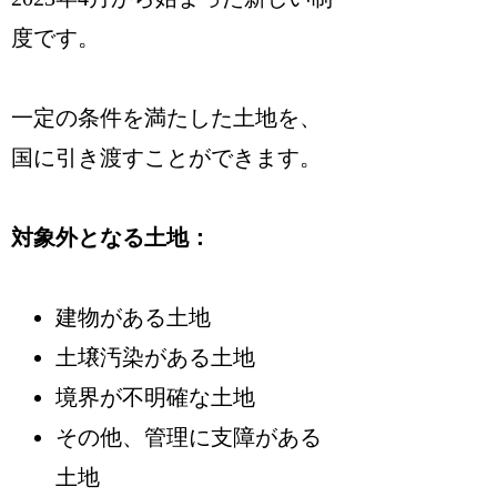
度です。
一定の条件を満たした土地を、
国に引き渡すことができます。
対象外となる土地：
建物がある土地
土壌汚染がある土地
境界が不明確な土地
その他、管理に支障がある
土地