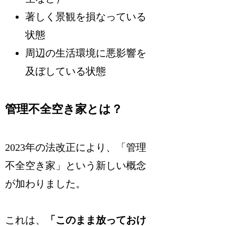
著しく景観を損なっている
状態
周辺の生活環境に悪影響を
及ぼしている状態
管理不全空き家とは？
2023年の法改正により、「管理
不全空き家」という新しい概念
が加わりました。
これは、
「このまま放っておけ